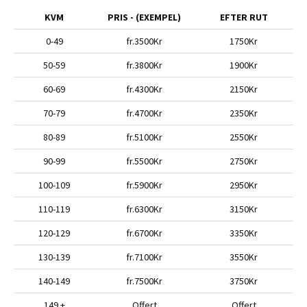
KVM
PRIS - (EXEMPEL)
EFTER RUT
0-49
fr.3500Kr
1750Kr
50-59
fr.3800Kr
1900Kr
60-69
fr.4300Kr
2150Kr
70-79
fr.4700Kr
2350Kr
80-89
fr.5100Kr
2550Kr
90-99
fr.5500Kr
2750Kr
100-109
fr.5900Kr
2950Kr
110-119
fr.6300Kr
3150Kr
120-129
fr.6700Kr
3350Kr
130-139
fr.7100Kr
3550Kr
140-149
fr.7500Kr
3750Kr
149 +
Offert
Offert