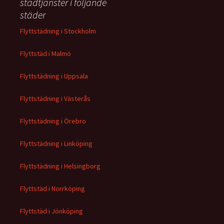
städtjänster i följande
städer
Flyttstädning i Stockholm
Flyttstäd i Malmö
Flyttstädning i Uppsala
Flyttstädning i Västerås
Flyttstädning i Örebro
Flyttstädning i Linköping
Flyttstädning i Helsingborg
Flyttstäd i Norrköping
Flyttstäd i Jönköping