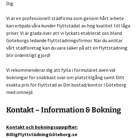
Dig.
Vi är en professionell städfirma som genom hårt arbete
kan erbjuda våra kunder flyttstädat av hög kvalitet till låga
priser. Vi är glada över att vi lyckats etablerat oss bland
Göteborgs ledande flyttstädningsfirmor. När du anlitar
vårt städföretag kan du vara säker på att en flyttstädning
blir ordentligt gjord!
Vi rekommenderar dig att fylla i formuläret även vid
bokningar för snabbast svar om platstillgång samt Ditt
exakta pris för flyttstäd av Din bostad/kontor i Göteborg
med omnejd.
Kontakt – Information & Bokning
Kontakt och bokningsuppgifter:
BilligFlyttstädningGöteborg.se