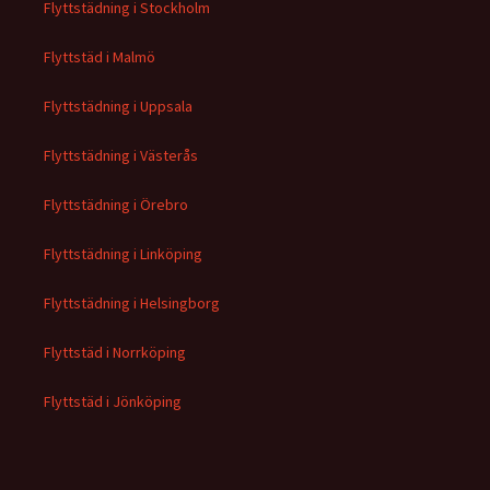
Flyttstädning i Stockholm
Flyttstäd i Malmö
Flyttstädning i Uppsala
Flyttstädning i Västerås
Flyttstädning i Örebro
Flyttstädning i Linköping
Flyttstädning i Helsingborg
Flyttstäd i Norrköping
Flyttstäd i Jönköping